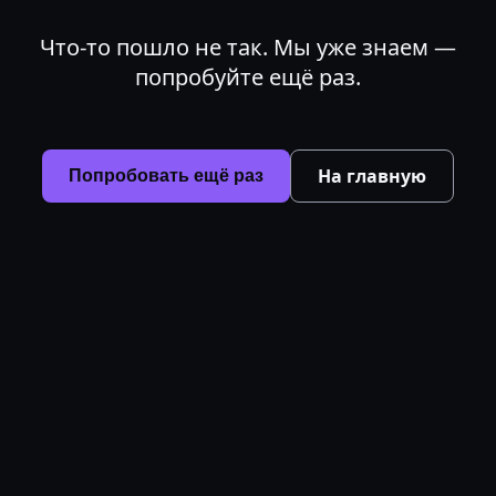
Что-то пошло не так. Мы уже знаем —
попробуйте ещё раз.
На главную
Попробовать ещё раз