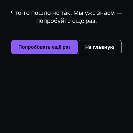
Что-то пошло не так. Мы уже знаем —
попробуйте ещё раз.
На главную
Попробовать ещё раз